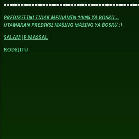
================================================
PREDIKSI INI TIDAK MENJAMIN 100% YA BOSKU...
UTAMAKAN PREDIKSI MASING MASING YA BOSKU :)
SALAM JP MASSAL
KODEJITU