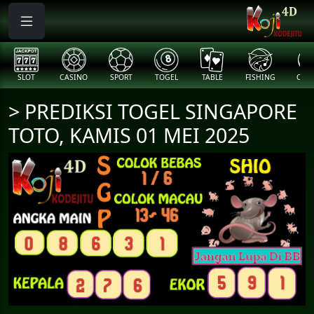
SLOT
CASINO
SPORT
TOGEL
TABLE
FISHING
COCK
> PREDIKSI TOGEL SINGAPORE
TOTO, KAMIS 01 MEI 2025