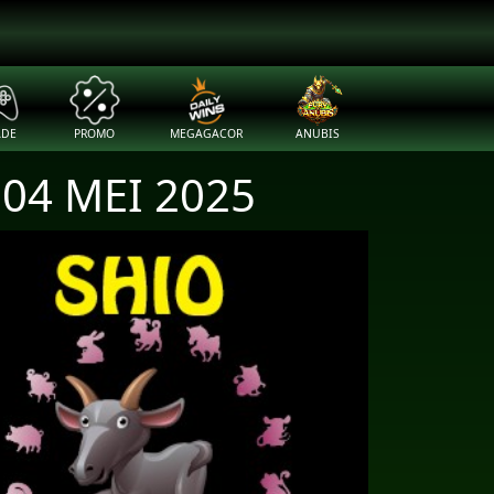
ADE
PROMO
MEGAGACOR
ANUBIS
04 MEI 2025