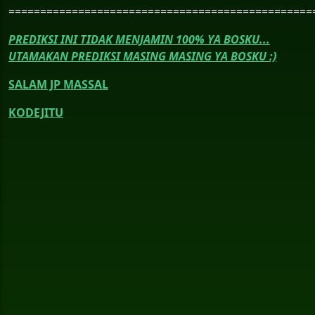
================================================
PREDIKSI INI TIDAK MENJAMIN 100% YA BOSKU...
UTAMAKAN PREDIKSI MASING MASING YA BOSKU :)
SALAM JP MASSAL
KODEJITU