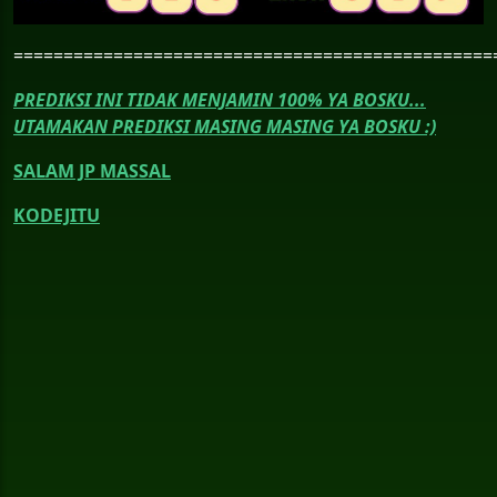
================================================
PREDIKSI INI TIDAK MENJAMIN 100% YA BOSKU...
UTAMAKAN PREDIKSI MASING MASING YA BOSKU :)
SALAM JP MASSAL
KODEJITU