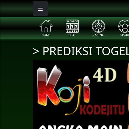
HOME
SLOT
CASINO
SPOR
> PREDIKSI TOG