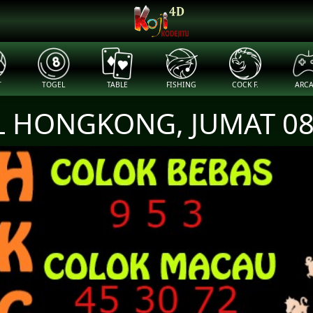
T
TOGEL
TABLE
FISHING
COCK F.
ARC
EL HONGKONG, JUMAT 0