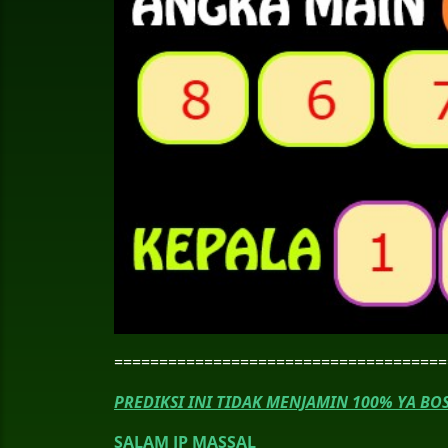
=====================================
PREDIKSI INI TIDAK MENJAMIN 100% YA BO
SALAM JP MASSAL