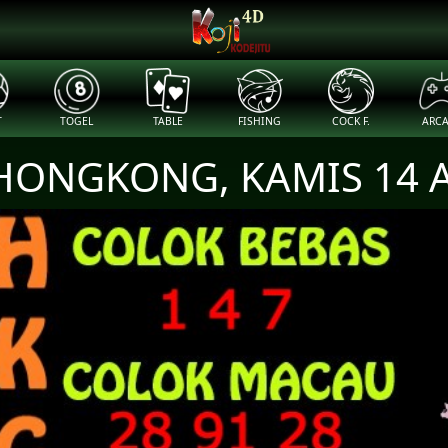
T
TOGEL
TABLE
FISHING
COCK F.
ARC
 HONGKONG, KAMIS 14 