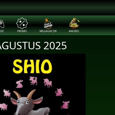
ADE
PROMO
MEGAGACOR
ANUBIS
AGUSTUS 2025