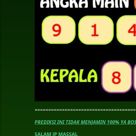
=====================================
PREDIKSI INI TIDAK MENJAMIN 100% YA BO
SALAM JP MASSAL