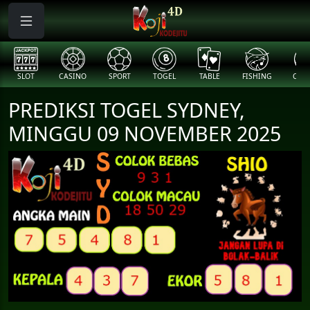
SLOT
CASINO
SPORT
TOGEL
TABLE
FISHING
COCK
PREDIKSI TOGEL SYDNEY,
MINGGU 09 NOVEMBER 2025