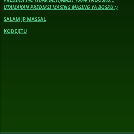
UTAMAKAN PREDIKSI MASING MASING YA BOSKU :)
SALAM JP MASSAL
KODEJITU