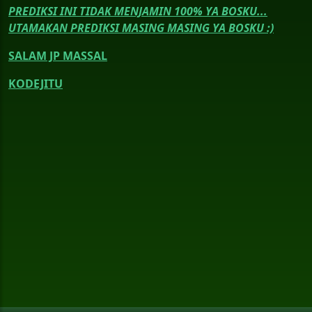
PREDIKSI INI TIDAK MENJAMIN 100% YA BOSKU...
UTAMAKAN PREDIKSI MASING MASING YA BOSKU :)
SALAM JP MASSAL
KODEJITU