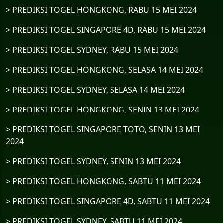
> PREDIKSI TOGEL HONGKONG, RABU 15 MEI 2024
> PREDIKSI TOGEL SINGAPORE 4D, RABU 15 MEI 2024
> PREDIKSI TOGEL SYDNEY, RABU 15 MEI 2024
> PREDIKSI TOGEL HONGKONG, SELASA 14 MEI 2024
> PREDIKSI TOGEL SYDNEY, SELASA 14 MEI 2024
> PREDIKSI TOGEL HONGKONG, SENIN 13 MEI 2024
> PREDIKSI TOGEL SINGAPORE TOTO, SENIN 13 MEI
2024
> PREDIKSI TOGEL SYDNEY, SENIN 13 MEI 2024
> PREDIKSI TOGEL HONGKONG, SABTU 11 MEI 2024
> PREDIKSI TOGEL SINGAPORE 4D, SABTU 11 MEI 2024
> PREDIKSI TOGEL SYDNEY, SABTU 11 MEI 2024