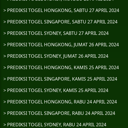
> PREDIKSI TOGEL HONGKONG, SABTU 27 APRIL 2024
> PREDIKSI TOGEL SINGAPORE, SABTU 27 APRIL 2024
> PREDIKSI TOGEL SYDNEY, SABTU 27 APRIL 2024
> PREDIKSI TOGEL HONGKONG, JUMAT 26 APRIL 2024
> PREDIKSI TOGEL SYDNEY, JUMAT 26 APRIL 2024
> PREDIKSI TOGEL HONGKONG, KAMIS 25 APRIL 2024
> PREDIKSI TOGEL SINGAPORE, KAMIS 25 APRIL 2024
> PREDIKSI TOGEL SYDNEY, KAMIS 25 APRIL 2024
> PREDIKSI TOGEL HONGKONG, RABU 24 APRIL 2024
> PREDIKSI TOGEL SINGAPORE, RABU 24 APRIL 2024
> PREDIKSI TOGEL SYDNEY, RABU 24 APRIL 2024