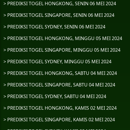
> PREDIKSI TOGEL HONGKONG, SENIN 06 MEI 2024
> PREDIKSI TOGEL SINGAPORE, SENIN 06 MEI 2024
> PREDIKSI TOGEL SYDNEY, SENIN 06 MEI 2024
> PREDIKSI TOGEL HONGKONG, MINGGU 05 MEI 2024
> PREDIKSI TOGEL SINGAPORE, MINGGU 05 MEI 2024
> PREDIKSI TOGEL SYDNEY, MINGGU 05 MEI 2024
> PREDIKSI TOGEL HONGKONG, SABTU 04 MEI 2024
> PREDIKSI TOGEL SINGAPORE, SABTU 04 MEI 2024
> PREDIKSI TOGEL SYDNEY, SABTU 04 MEI 2024
> PREDIKSI TOGEL HONGKONG, KAMIS 02 MEI 2024
> PREDIKSI TOGEL SINGAPORE, KAMIS 02 MEI 2024