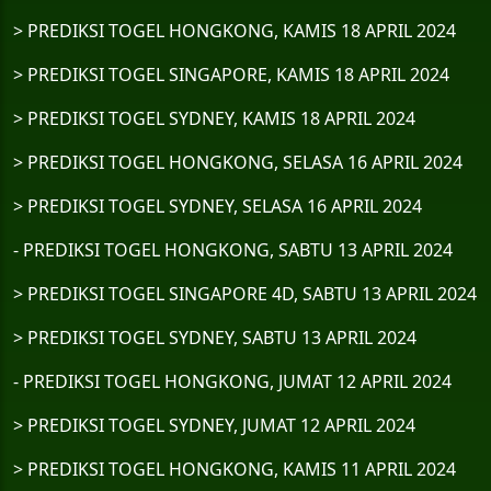
> PREDIKSI TOGEL HONGKONG, KAMIS 18 APRIL 2024
> PREDIKSI TOGEL SINGAPORE, KAMIS 18 APRIL 2024
> PREDIKSI TOGEL SYDNEY, KAMIS 18 APRIL 2024
> PREDIKSI TOGEL HONGKONG, SELASA 16 APRIL 2024
> PREDIKSI TOGEL SYDNEY, SELASA 16 APRIL 2024
- PREDIKSI TOGEL HONGKONG, SABTU 13 APRIL 2024
> PREDIKSI TOGEL SINGAPORE 4D, SABTU 13 APRIL 2024
> PREDIKSI TOGEL SYDNEY, SABTU 13 APRIL 2024
- PREDIKSI TOGEL HONGKONG, JUMAT 12 APRIL 2024
> PREDIKSI TOGEL SYDNEY, JUMAT 12 APRIL 2024
> PREDIKSI TOGEL HONGKONG, KAMIS 11 APRIL 2024