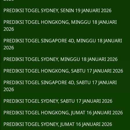
PREDIKSI TOGEL SYDNEY, SENIN 19 JANUARI 2026
PREDIKSI TOGEL HONGKONG, MINGGU 18 JANUARI
2026
PREDIKSI TOGEL SINGAPORE 4D, MINGGU 18 JANUARI
2026
PREDIKSI TOGEL SYDNEY, MINGGU 18 JANUARI 2026
PREDIKSI TOGEL HONGKONG, SABTU 17 JANUARI 2026
PREDIKSI TOGEL SINGAPORE 4D, SABTU 17 JANUARI
2026
PREDIKSI TOGEL SYDNEY, SABTU 17 JANUARI 2026
PREDIKSI TOGEL HONGKONG, JUMAT 16 JANUARI 2026
PREDIKSI TOGEL SYDNEY, JUMAT 16 JANUARI 2026