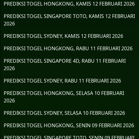
PREDIKSI TOGEL HONGKONG, KAMIS 12 FEBRUARI 2026
PREDIKSI TOGEL SINGAPORE TOTO, KAMIS 12 FEBRUARI
2026
PREDIKSI TOGEL SYDNEY, KAMIS 12 FEBRUARI 2026
PREDIKSI TOGEL HONGKONG, RABU 11 FEBRUARI 2026
PREDIKSI TOGEL SINGAPORE 4D, RABU 11 FEBRUARI
2026
PREDIKSI TOGEL SYDNEY, RABU 11 FEBRUARI 2026
PREDIKSI TOGEL HONGKONG, SELASA 10 FEBRUARI
2026
PREDIKSI TOGEL SYDNEY, SELASA 10 FEBRUARI 2026
PREDIKSI TOGEL HONGKONG, SENIN 09 FEBRUARI 2026
PREDIKSI TOGEL SINGAPORE TOTO, SENIN 09 FEBRUARI