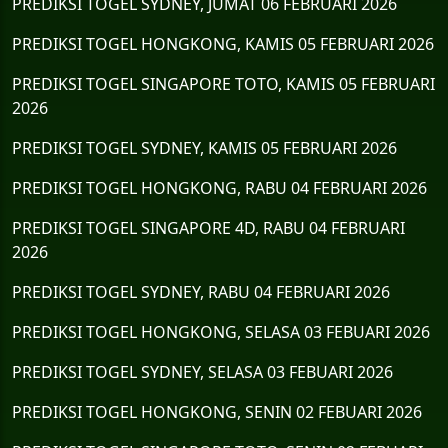
PREDIKSI TOGEL SYDNEY, JUMAT 06 FEBRUARI 2026
PREDIKSI TOGEL HONGKONG, KAMIS 05 FEBRUARI 2026
PREDIKSI TOGEL SINGAPORE TOTO, KAMIS 05 FEBRUARI
2026
PREDIKSI TOGEL SYDNEY, KAMIS 05 FEBRUARI 2026
PREDIKSI TOGEL HONGKONG, RABU 04 FEBRUARI 2026
PREDIKSI TOGEL SINGAPORE 4D, RABU 04 FEBRUARI
2026
PREDIKSI TOGEL SYDNEY, RABU 04 FEBRUARI 2026
PREDIKSI TOGEL HONGKONG, SELASA 03 FEBUARI 2026
PREDIKSI TOGEL SYDNEY, SELASA 03 FEBUARI 2026
PREDIKSI TOGEL HONGKONG, SENIN 02 FEBUARI 2026