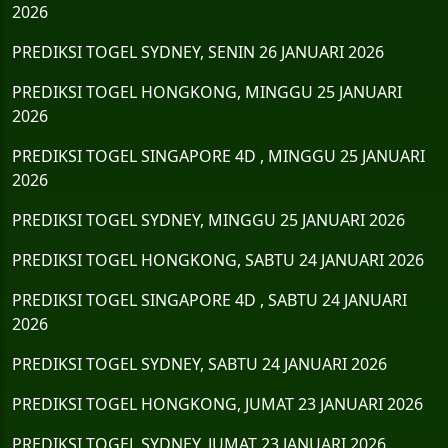
2026
PREDIKSI TOGEL SYDNEY, SENIN 26 JANUARI 2026
PREDIKSI TOGEL HONGKONG, MINGGU 25 JANUARI
2026
PREDIKSI TOGEL SINGAPORE 4D , MINGGU 25 JANUARI
2026
PREDIKSI TOGEL SYDNEY, MINGGU 25 JANUARI 2026
PREDIKSI TOGEL HONGKONG, SABTU 24 JANUARI 2026
PREDIKSI TOGEL SINGAPORE 4D , SABTU 24 JANUARI
2026
PREDIKSI TOGEL SYDNEY, SABTU 24 JANUARI 2026
PREDIKSI TOGEL HONGKONG, JUMAT 23 JANUARI 2026
PREDIKSI TOGEL SYDNEY, JUMAT 23 JANUARI 2026