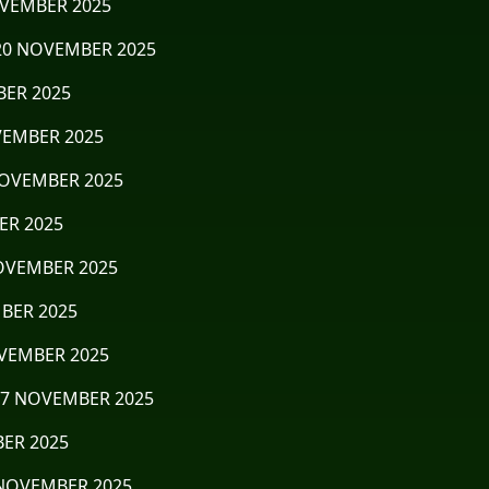
VEMBER 2025
20 NOVEMBER 2025
BER 2025
VEMBER 2025
NOVEMBER 2025
ER 2025
OVEMBER 2025
MBER 2025
VEMBER 2025
17 NOVEMBER 2025
BER 2025
NOVEMBER 2025