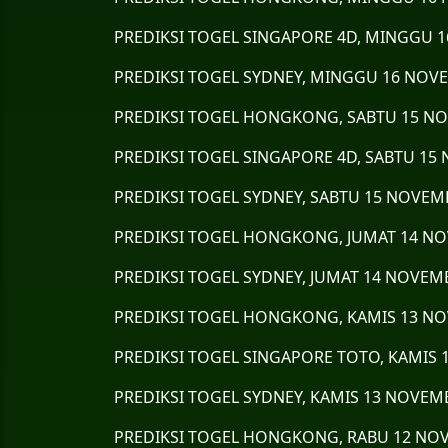
PREDIKSI TOGEL SINGAPORE 4D, MINGGU 
PREDIKSI TOGEL SYDNEY, MINGGU 16 NOV
PREDIKSI TOGEL HONGKONG, SABTU 15 N
PREDIKSI TOGEL SINGAPORE 4D, SABTU 15
PREDIKSI TOGEL SYDNEY, SABTU 15 NOVEM
PREDIKSI TOGEL HONGKONG, JUMAT 14 NO
PREDIKSI TOGEL SYDNEY, JUMAT 14 NOVEM
PREDIKSI TOGEL HONGKONG, KAMIS 13 NO
PREDIKSI TOGEL SINGAPORE TOTO, KAMIS 
PREDIKSI TOGEL SYDNEY, KAMIS 13 NOVEM
PREDIKSI TOGEL HONGKONG, RABU 12 NO