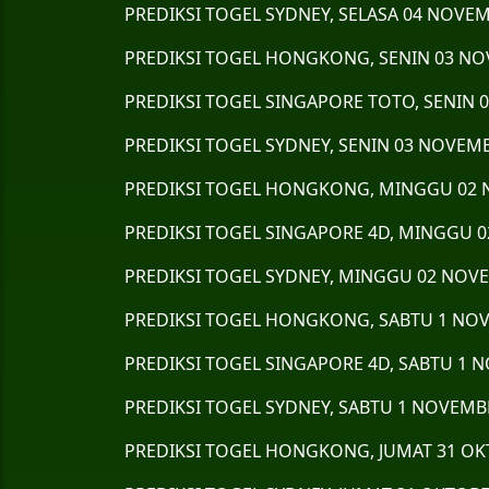
PREDIKSI TOGEL SYDNEY, SELASA 04 NOVE
PREDIKSI TOGEL HONGKONG, SENIN 03 NO
PREDIKSI TOGEL SINGAPORE TOTO, SENIN 
PREDIKSI TOGEL SYDNEY, SENIN 03 NOVEM
PREDIKSI TOGEL HONGKONG, MINGGU 02 
PREDIKSI TOGEL SINGAPORE 4D, MINGGU 
PREDIKSI TOGEL SYDNEY, MINGGU 02 NOV
PREDIKSI TOGEL HONGKONG, SABTU 1 NO
PREDIKSI TOGEL SINGAPORE 4D, SABTU 1 
PREDIKSI TOGEL SYDNEY, SABTU 1 NOVEMB
PREDIKSI TOGEL HONGKONG, JUMAT 31 OK